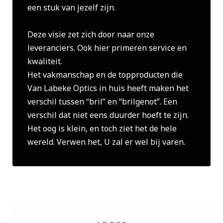
een stuk van jezelf zijn.
Deze visie zet zich door naar onze
leveranciers. Ook hier primeren service en
kwaliteit.
Het vakmanschap en de topproducten die
Van Labeke Optics in huis heeft maken het
verschil tussen “bril” en “brilgenot”. Een
verschil dat niet eens duurder hoeft te zijn.
Het oog is klein, en toch ziet het de hele
wereld. Verwen het, U zal er wel bij varen.