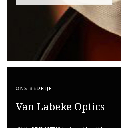
ONS BEDRIJF
Van Labeke Optics