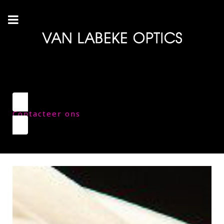
Contacteer ons