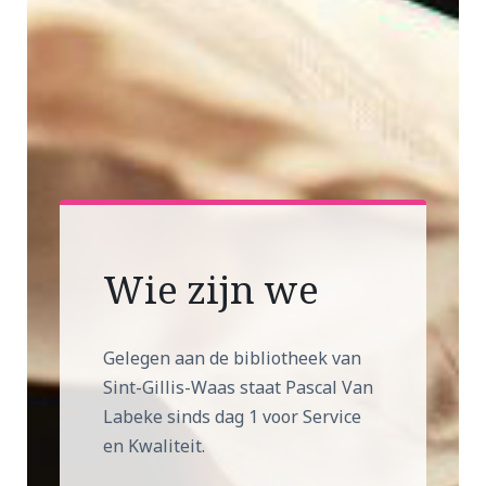
Wie zijn we
Gelegen aan de bibliotheek van
Sint-Gillis-Waas staat Pascal Van
Labeke sinds dag 1 voor Service
en Kwaliteit.