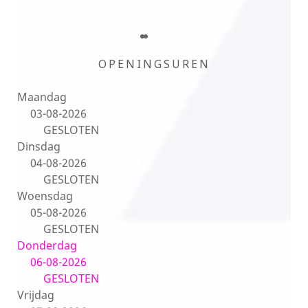
OPENINGSUREN
Maandag
03-08-2026
GESLOTEN
Dinsdag
04-08-2026
GESLOTEN
Woensdag
05-08-2026
GESLOTEN
Donderdag
06-08-2026
GESLOTEN
Vrijdag