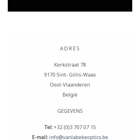
ADRES
Kerkstraat 78
9170 Sint- Gillis-Waas
Oost-Vlaanderen
België
GEGEVENS
Tel:
+32 (0)3 707 07 15
E-mail:
info@vanlabekeoptics.be