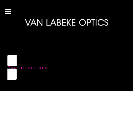
Contacteer ons