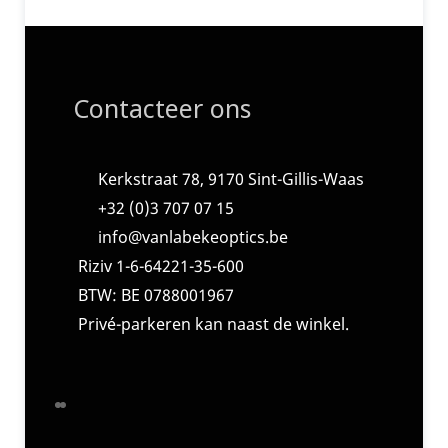
Contacteer ons
Kerkstraat 78, 9170 Sint-Gillis-Waas
+32 (0)3 707 07 15
info@vanlabekeoptics.be
Riziv 1-6-64221-35-600
BTW: BE 0788001967
Privé-parkeren kan naast de winkel.