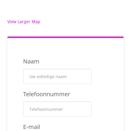
View Larger Map
Naam
Telefoonnummer
E-mail