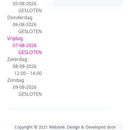
05-08-2026
GESLOTEN
Donderdag
06-08-2026
GESLOTEN
Vrijdag
07-08-2026
GESLOTEN
Zaterdag
08-08-2026
12:00 - 14:00
Zondag
09-08-2026
GESLOTEN
Copyright © 2021 Webone. Design & Developed door