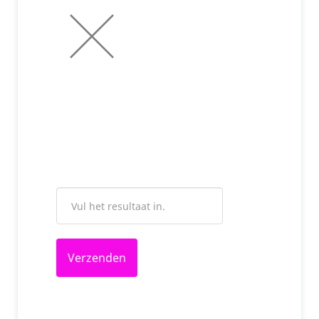
Verzenden