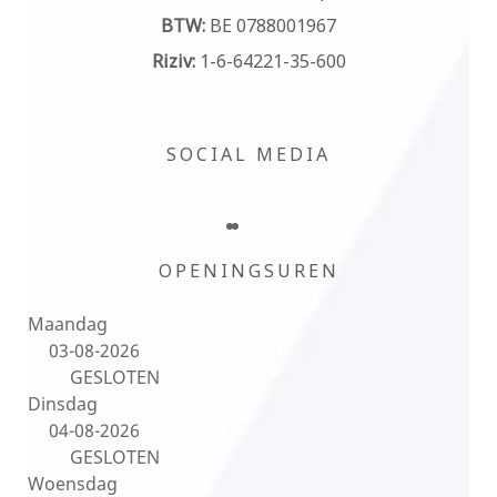
BTW:
BE 0788001967
Riziv:
1-6-64221-35-600
SOCIAL MEDIA
OPENINGSUREN
Maandag
03-08-2026
GESLOTEN
Dinsdag
04-08-2026
GESLOTEN
Woensdag