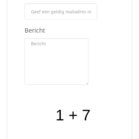
Bericht